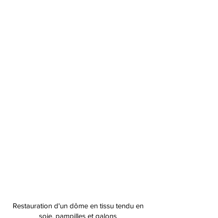
Restauration d'un dôme en tissu tendu en
soie, pampilles et galons