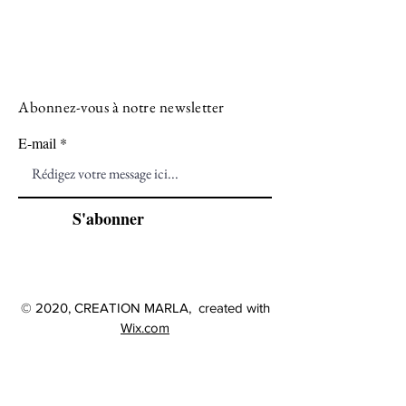
Abonnez-vous à notre newsletter
E-mail
S'abonner
© 2020, CREATION MARLA, created with
Wix.com