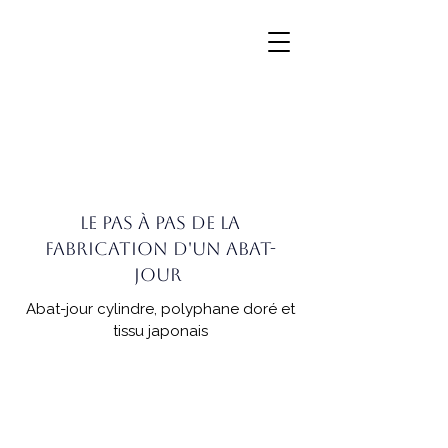
Le pas à pas de la
fabrication d'un abat-
jour
Abat-jour cylindre, polyphane doré et
tissu japonais